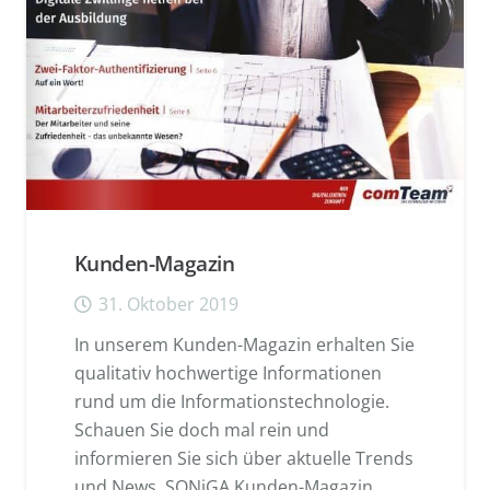
Kunden-Magazin
31. Oktober 2019
In unserem Kunden-Magazin erhalten Sie
qualitativ hochwertige Informationen
rund um die Informationstechnologie.
Schauen Sie doch mal rein und
informieren Sie sich über aktuelle Trends
und News. SONiGA Kunden-Magazin