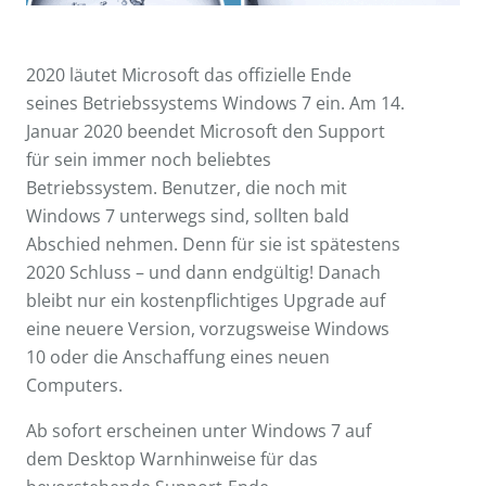
2020 läutet Microsoft das offizielle Ende
seines Betriebssystems Windows 7 ein. Am 14.
Januar 2020 beendet Microsoft den Support
für sein immer noch beliebtes
Betriebssystem. Benutzer, die noch mit
Windows 7 unterwegs sind, sollten bald
Abschied nehmen. Denn für sie ist spätestens
2020 Schluss – und dann endgültig! Danach
bleibt nur ein kostenpflichtiges Upgrade auf
eine neuere Version, vorzugsweise Windows
10 oder die Anschaffung eines neuen
Computers.
Ab sofort erscheinen unter Windows 7 auf
dem Desktop Warnhinweise für das