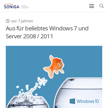
vor 7 Jahren
Aus für beliebtes Windows 7 und
Server 2008 / 2011