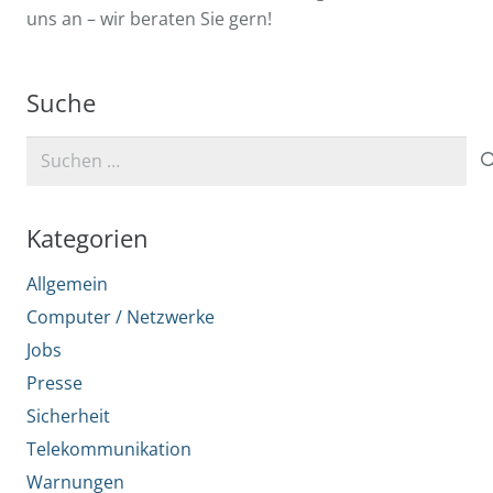
uns an – wir beraten Sie gern!
Suche
Suchen
nach:
Kategorien
Allgemein
Computer / Netzwerke
Jobs
Presse
Sicherheit
Telekommunikation
Warnungen